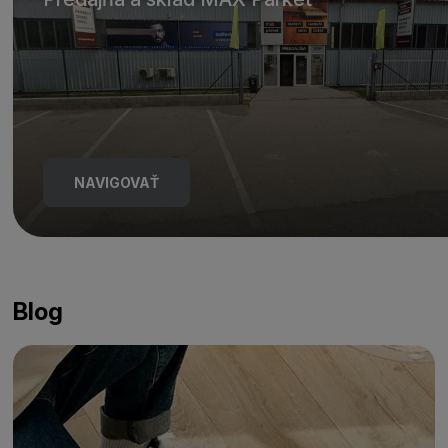
NAVIGOVAŤ
Blog