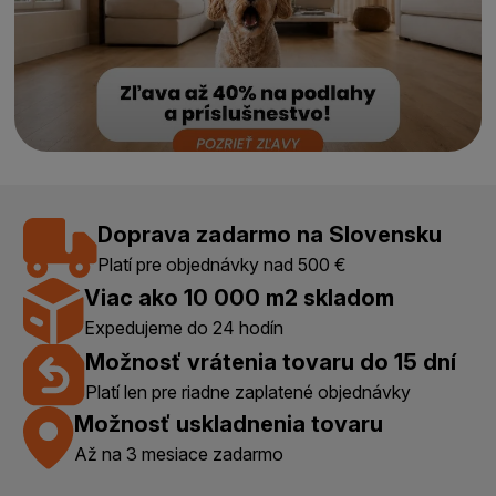
Doprava zadarmo na Slovensku
Platí pre objednávky nad 500 €
Viac ako 10 000 m2 skladom
Expedujeme do 24 hodín
Možnosť vrátenia tovaru do 15 dní
Platí len pre riadne zaplatené objednávky
Možnosť uskladnenia tovaru
Až na 3 mesiace zadarmo