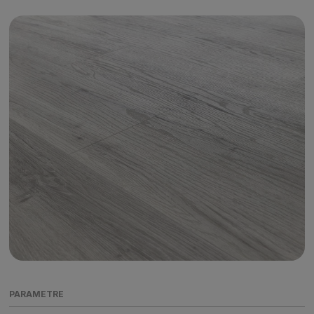
PARAMETRE