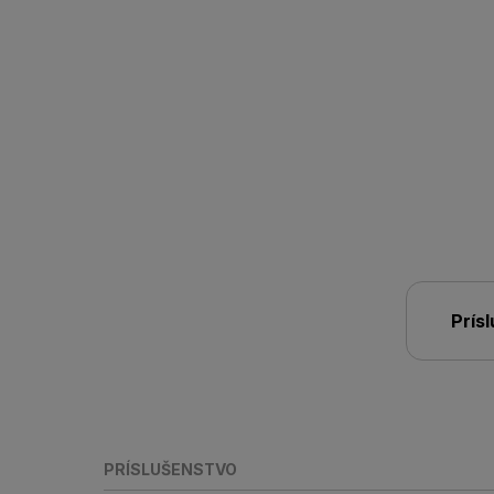
Prís
PRÍSLUŠENSTVO