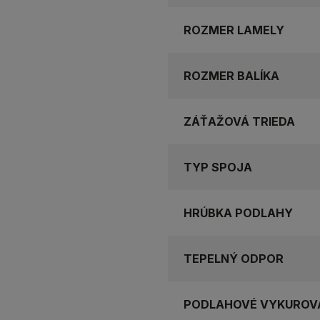
ROZMER LAMELY
ROZMER BALÍKA
ZÁŤAŽOVÁ TRIEDA
TYP SPOJA
HRÚBKA PODLAHY
TEPELNÝ ODPOR
PODLAHOVÉ VYKUROV