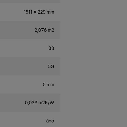
1511 x 229 mm
2,076 m2
33
5G
5 mm
0,033 m2K/W
áno