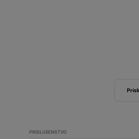
Prís
PRÍSLUŠENSTVO