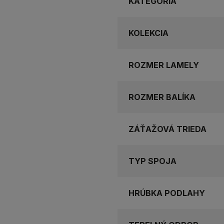
KATEGÓRIA
KOLEKCIA
ROZMER LAMELY
ROZMER BALÍKA
ZÁŤAŽOVÁ TRIEDA
TYP SPOJA
HRÚBKA PODLAHY