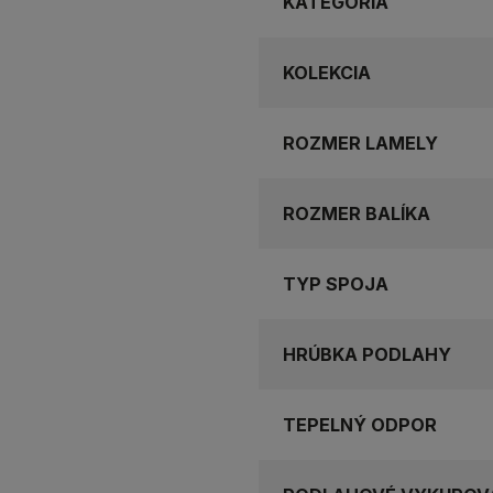
KATEGÓRIA
KOLEKCIA
ROZMER LAMELY
ROZMER BALÍKA
TYP SPOJA
HRÚBKA PODLAHY
TEPELNÝ ODPOR