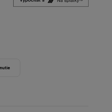
nutie