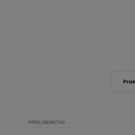
Prís
PRÍSLUŠENSTVO