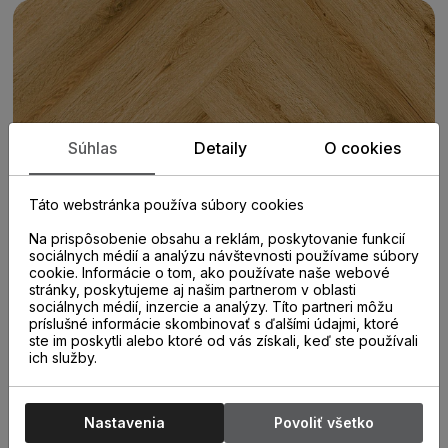
Súhlas
Detaily
O cookies
Táto webstránka používa súbory cookies
Na prispôsobenie obsahu a reklám, poskytovanie funkcií
sociálnych médií a analýzu návštevnosti používame súbory
cookie. Informácie o tom, ako používate naše webové
stránky, poskytujeme aj našim partnerom v oblasti
sociálnych médií, inzercie a analýzy. Títo partneri môžu
príslušné informácie skombinovať s ďalšími údajmi, ktoré
ste im poskytli alebo ktoré od vás získali, keď ste používali
ich služby.
PARAMETRE
Nastavenia
Povoliť všetko