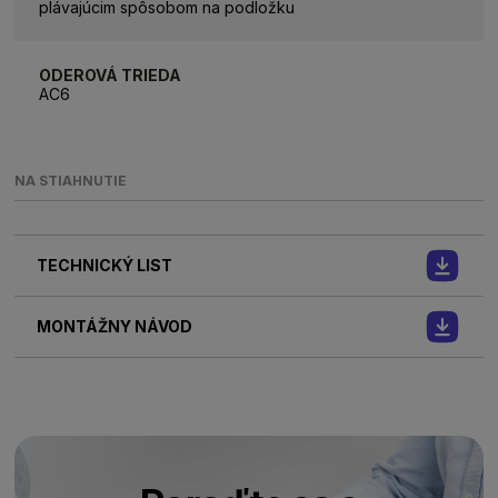
plávajúcim spôsobom na podložku
ODEROVÁ TRIEDA
AC6
NA STIAHNUTIE
TECHNICKÝ LIST
MONTÁŽNY NÁVOD