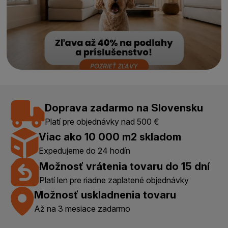
Doprava zadarmo na Slovensku
Platí pre objednávky nad 500 €
Viac ako 10 000 m2 skladom
Expedujeme do 24 hodín
Možnosť vrátenia tovaru do 15 dní
Platí len pre riadne zaplatené objednávky
Možnosť uskladnenia tovaru
Až na 3 mesiace zadarmo