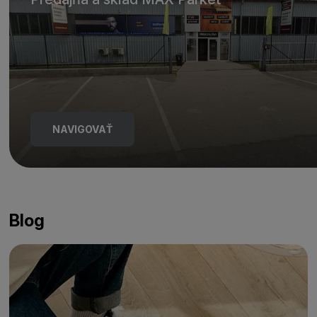
NAVIGOVAŤ
Blog