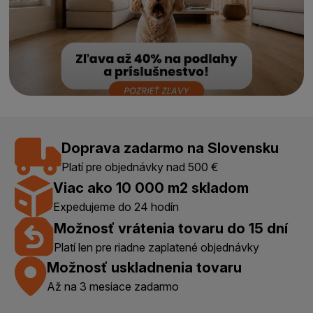
Doprava zadarmo na Slovensku
Platí pre objednávky nad 500 €
Viac ako 10 000 m2 skladom
Expedujeme do 24 hodín
Možnosť vrátenia tovaru do 15 dní
Platí len pre riadne zaplatené objednávky
Možnosť uskladnenia tovaru
Až na 3 mesiace zadarmo