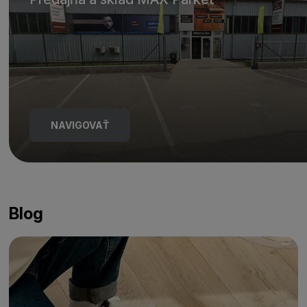
NAVIGOVAŤ
Blog