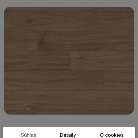
PARAMETRE
Súhlas
Detaily
O cookies