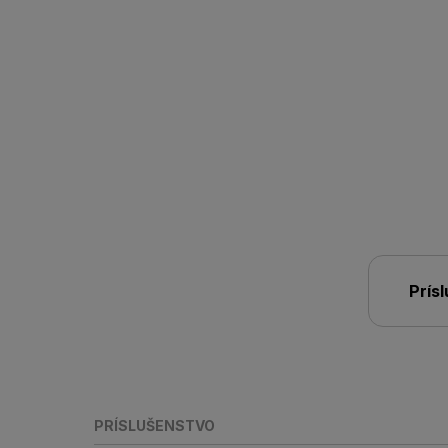
Prís
PRÍSLUŠENSTVO