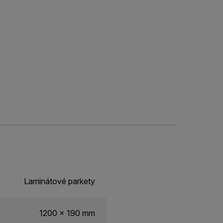
Laminátové parkety
1200 x 190 mm