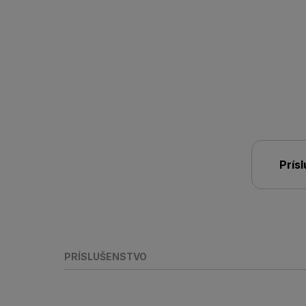
Prís
PRÍSLUŠENSTVO