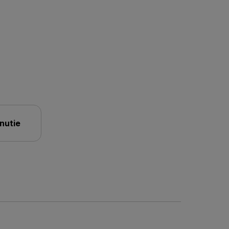
nutie