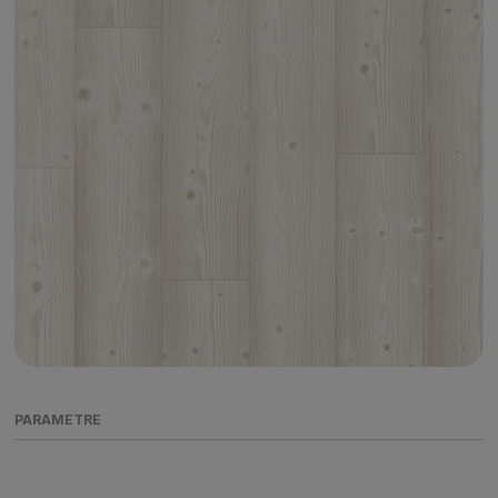
PARAMETRE