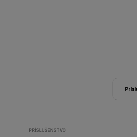
Prís
PRÍSLUŠENSTVO