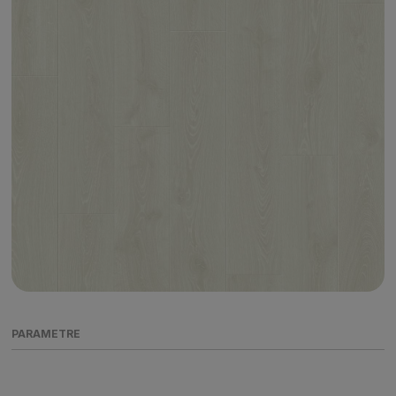
PARAMETRE