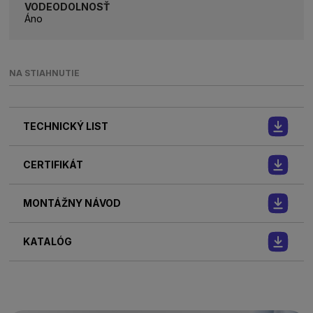
VODEODOLNOSŤ
Áno
NA STIAHNUTIE
TECHNICKÝ LIST
CERTIFIKÁT
MONTÁŽNY NÁVOD
KATALÓG