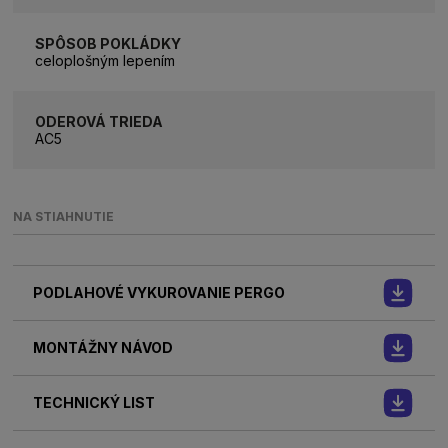
SPÔSOB POKLÁDKY
celoplošným lepením
ODEROVÁ TRIEDA
AC5
NA STIAHNUTIE
PODLAHOVÉ VYKUROVANIE PERGO
MONTÁŽNY NÁVOD
TECHNICKÝ LIST