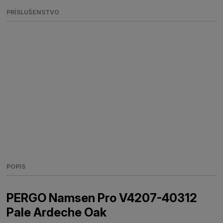
PRÍSLUŠENSTVO
POPIS
PERGO Namsen Pro V4207-40312
Pale Ardeche Oak