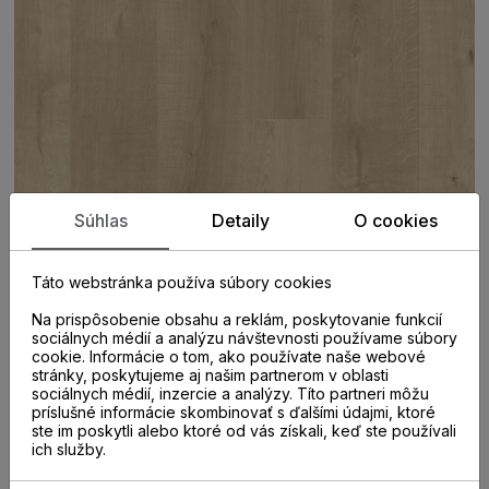
Súhlas
Detaily
O cookies
Táto webstránka používa súbory cookies
Na prispôsobenie obsahu a reklám, poskytovanie funkcií
sociálnych médií a analýzu návštevnosti používame súbory
cookie. Informácie o tom, ako používate naše webové
stránky, poskytujeme aj našim partnerom v oblasti
sociálnych médií, inzercie a analýzy. Títo partneri môžu
PARAMETRE
príslušné informácie skombinovať s ďalšími údajmi, ktoré
ste im poskytli alebo ktoré od vás získali, keď ste používali
ich služby.