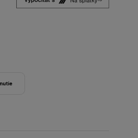
nutie