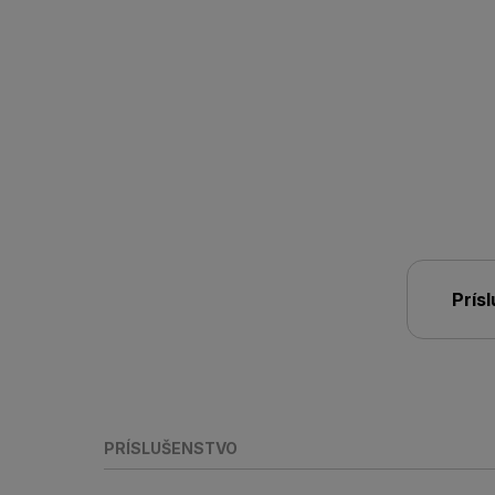
Prís
PRÍSLUŠENSTVO