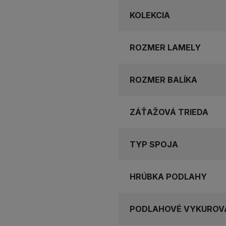
KOLEKCIA
ROZMER LAMELY
ROZMER BALÍKA
ZÁŤAŽOVÁ TRIEDA
TYP SPOJA
HRÚBKA PODLAHY
PODLAHOVÉ VYKUROV