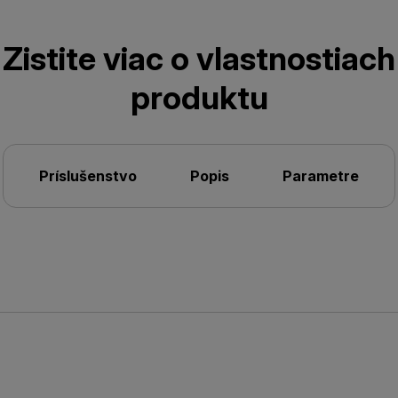
Zistite viac o vlastnostiach
produktu
Príslušenstvo
Popis
Parametre