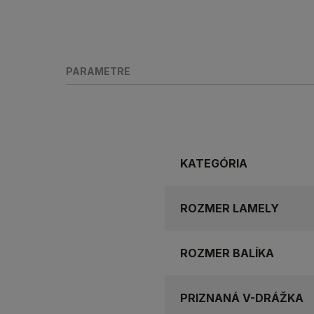
PARAMETRE
KATEGÓRIA
ROZMER LAMELY
ROZMER BALÍKA
PRIZNANÁ V-DRÁŽKA