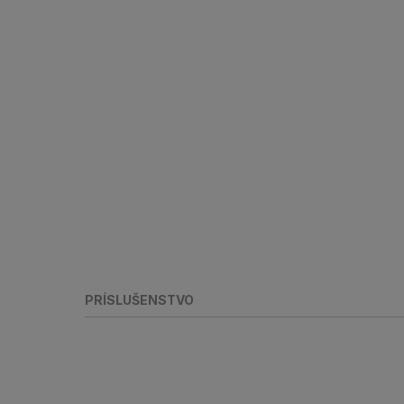
PRÍSLUŠENSTVO