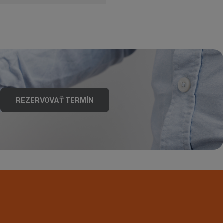
REZERVOVAŤ TERMÍN