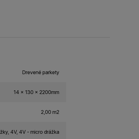
Drevené parkety
14 x 130 x 2200mm
2,00 m2
žky, 4V, 4V - micro drážka