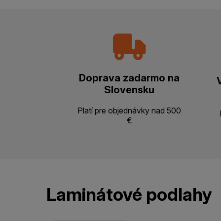
Doprava zadarmo na
Slovensku
Platí pre objednávky nad 500
€
Laminátové podlahy