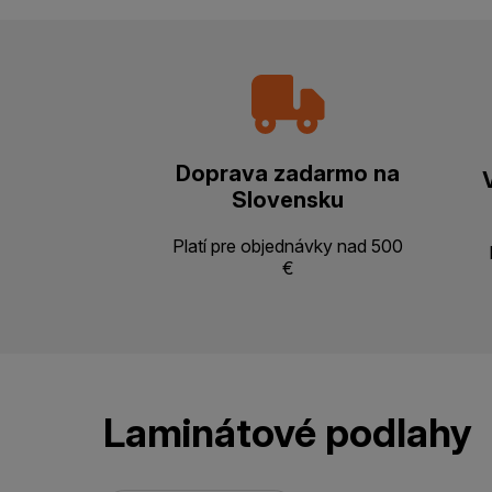
Doprava zadarmo na
Slovensku
Platí pre objednávky nad 500
€
Laminátové podlahy