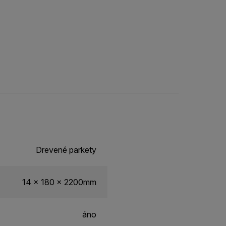
Drevené parkety
14 x 180 x 2200mm
áno