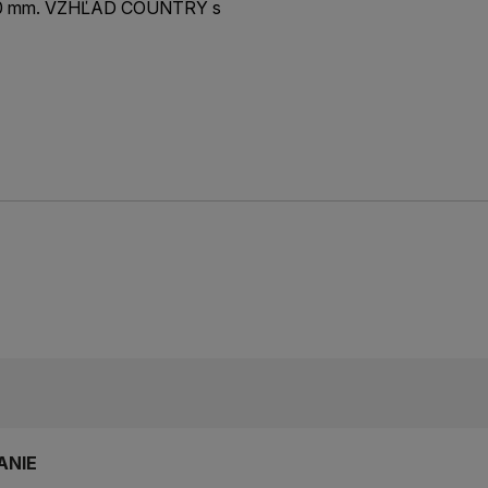
200 mm. VZHĽAD COUNTRY s
ANIE