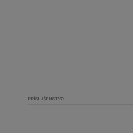
PRÍSLUŠENSTVO