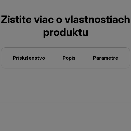
Zistite viac o vlastnostiach
produktu
Príslušenstvo
Popis
Parametre