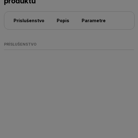
produktu
Príslušenstvo
Popis
Parametre
PRÍSLUŠENSTVO