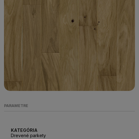
PARAMETRE
KATEGÓRIA
Drevené parkety