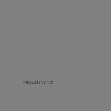
PRÍSLUŠENSTVO