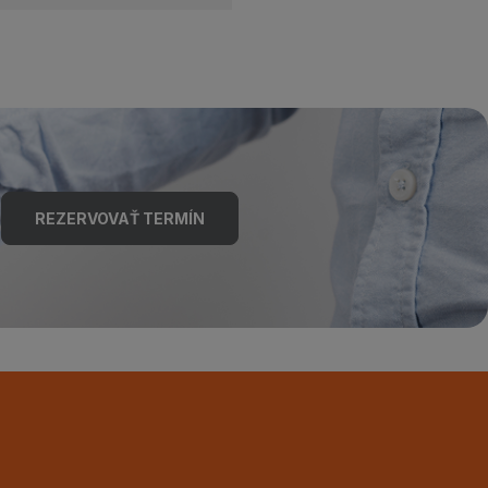
REZERVOVAŤ TERMÍN