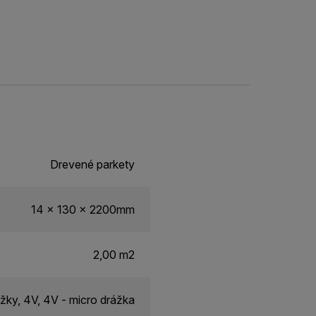
Drevené parkety
14 x 130 x 2200mm
2,00 m2
žky, 4V, 4V - micro drážka