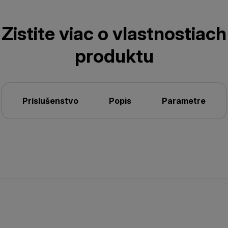
Zistite viac o vlastnostiach
produktu
Príslušenstvo
Popis
Parametre