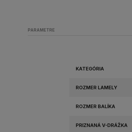
PARAMETRE
KATEGÓRIA
ROZMER LAMELY
ROZMER BALÍKA
PRIZNANÁ V-DRÁŽKA