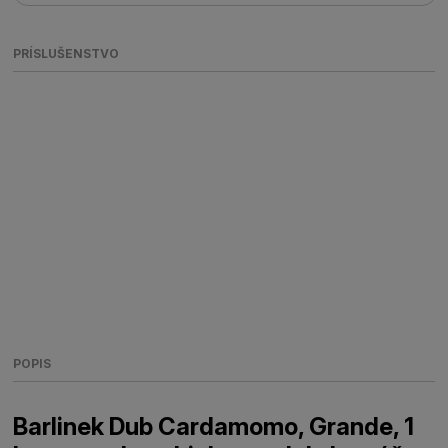
PRÍSLUŠENSTVO
POPIS
Barlinek Dub Cardamomo, Grande, 1