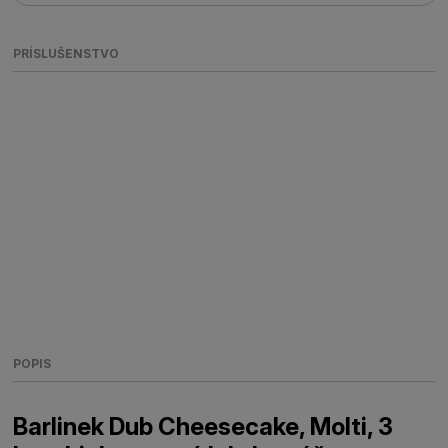
PRÍSLUŠENSTVO
POPIS
Barlinek Dub Cheesecake, Molti, 3