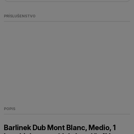
PRÍSLUŠENSTVO
POPIS
Barlinek Dub Mont Blanc, Medio, 1