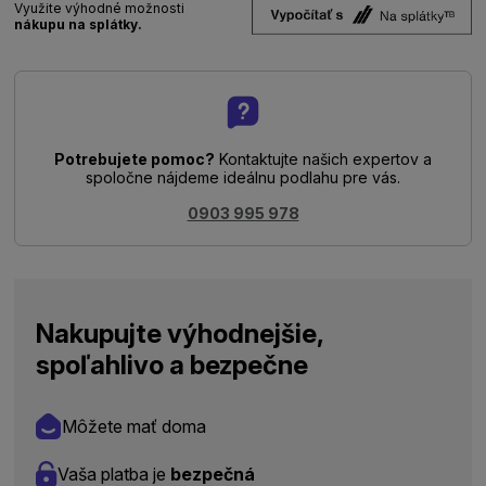
Využite výhodné možnosti
nákupu na splátky.
Potrebujete pomoc?
Kontaktujte našich expertov a
spoločne nájdeme ideálnu podlahu pre vás.
0903 995 978
Nakupujte výhodnejšie,
spoľahlivo a bezpečne
Môžete mať doma
Vaša platba je
bezpečná