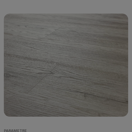
PARAMETRE