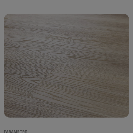
PARAMETRE