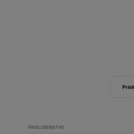
Prís
PRÍSLUŠENSTVO