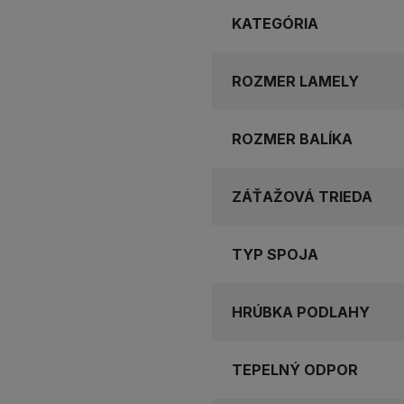
KATEGÓRIA
ROZMER LAMELY
ROZMER BALÍKA
ZÁŤAŽOVÁ TRIEDA
TYP SPOJA
HRÚBKA PODLAHY
TEPELNÝ ODPOR