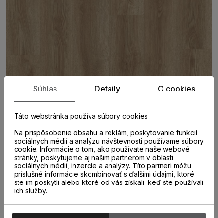
Súhlas
Detaily
O cookies
Táto webstránka používa súbory cookies
Na prispôsobenie obsahu a reklám, poskytovanie funkcií
sociálnych médií a analýzu návštevnosti používame súbory
cookie. Informácie o tom, ako používate naše webové
stránky, poskytujeme aj našim partnerom v oblasti
PARAMETRE
sociálnych médií, inzercie a analýzy. Títo partneri môžu
príslušné informácie skombinovať s ďalšími údajmi, ktoré
ste im poskytli alebo ktoré od vás získali, keď ste používali
ich služby.
KATEGÓRIA
Vinylová podlaha