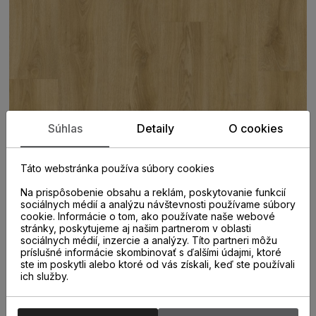
Súhlas
Detaily
O cookies
Táto webstránka používa súbory cookies
Na prispôsobenie obsahu a reklám, poskytovanie funkcií
sociálnych médií a analýzu návštevnosti používame súbory
cookie. Informácie o tom, ako používate naše webové
stránky, poskytujeme aj našim partnerom v oblasti
PARAMETRE
sociálnych médií, inzercie a analýzy. Títo partneri môžu
príslušné informácie skombinovať s ďalšími údajmi, ktoré
ste im poskytli alebo ktoré od vás získali, keď ste používali
ich služby.
KATEGÓRIA
Vinylová podlaha