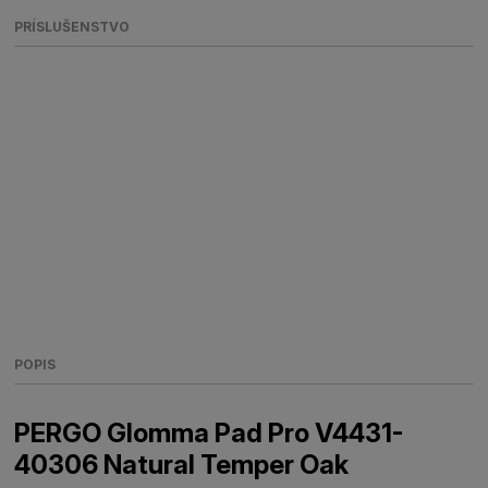
PRÍSLUŠENSTVO
POPIS
PERGO Glomma Pad Pro V4431-
40306 Natural Temper Oak