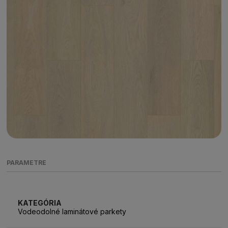
PARAMETRE
KATEGÓRIA
Vodeodolné laminátové parkety