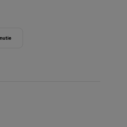
nutie