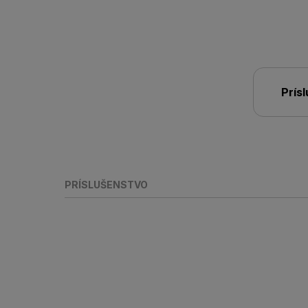
Prís
PRÍSLUŠENSTVO