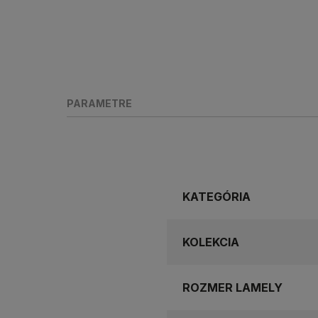
PARAMETRE
KATEGÓRIA
KOLEKCIA
ROZMER LAMELY