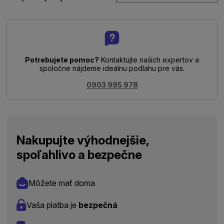
Potrebujete pomoc?
Kontaktujte našich expertov a
spoločne nájdeme ideálnu podlahu pre vás.
0903 995 978
Nakupujte výhodnejšie,
spoľahlivo a bezpečne
Môžete mať doma
Vaša platba je
bezpečná