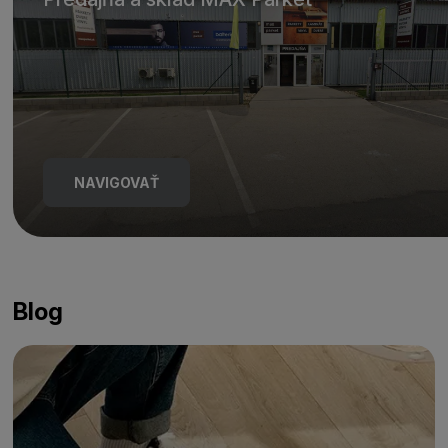
NAVIGOVAŤ
Blog