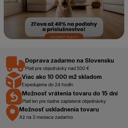
Doprava zadarmo na Slovensku
Platí pre objednávky nad 500 €
Viac ako 10 000 m2 skladom
Expedujeme do 24 hodín
Možnosť vrátenia tovaru do 15 dní
Platí len pre riadne zaplatené objednávky
Možnosť uskladnenia tovaru
Až na 3 mesiace zadarmo