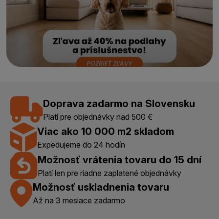
Doprava zadarmo na Slovensku
Platí pre objednávky nad 500 €
Viac ako 10 000 m2 skladom
Expedujeme do 24 hodín
Možnosť vrátenia tovaru do 15 dní
Platí len pre riadne zaplatené objednávky
Možnosť uskladnenia tovaru
Až na 3 mesiace zadarmo