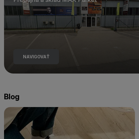
NAVIGOVAŤ
Blog