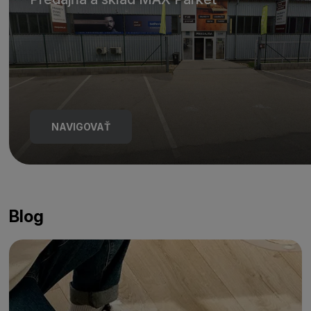
NAVIGOVAŤ
Blog