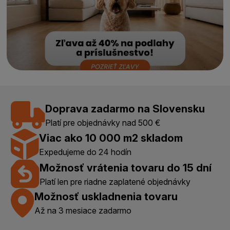
Doprava zadarmo na Slovensku
Platí pre objednávky nad 500 €
Viac ako 10 000 m2 skladom
Expedujeme do 24 hodín
Možnosť vrátenia tovaru do 15 dní
Platí len pre riadne zaplatené objednávky
Možnosť uskladnenia tovaru
Až na 3 mesiace zadarmo