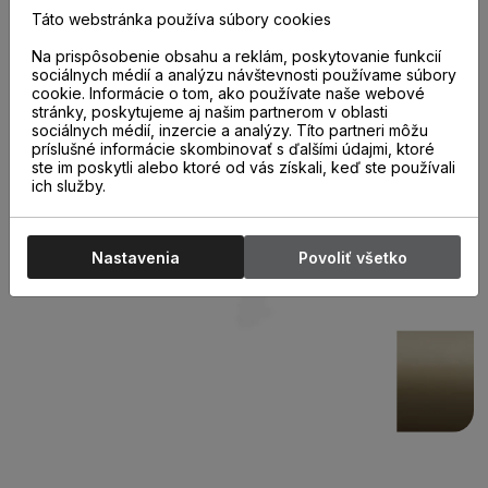
1 bm.
Táto webstránka používa súbory cookies
Na prispôsobenie obsahu a reklám, poskytovanie funkcií
sociálnych médií a analýzu návštevnosti používame súbory
cookie. Informácie o tom, ako používate naše webové
stránky, poskytujeme aj našim partnerom v oblasti
sociálnych médií, inzercie a analýzy. Títo partneri môžu
príslušné informácie skombinovať s ďalšími údajmi, ktoré
ste im poskytli alebo ktoré od vás získali, keď ste používali
ich služby.
Nastavenia
Povoliť všetko