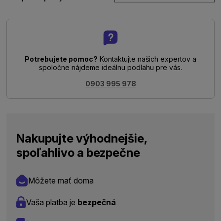
Potrebujete pomoc?
Kontaktujte našich expertov a
spoločne nájdeme ideálnu podlahu pre vás.
0903 995 978
Nakupujte výhodnejšie,
spoľahlivo a bezpečne
Môžete mať doma
Vaša platba je
bezpečná