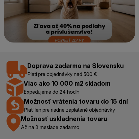
Doprava zadarmo na Slovensku
Platí pre objednávky nad 500 €
Viac ako 10 000 m2 skladom
Expedujeme do 24 hodín
Možnosť vrátenia tovaru do 15 dní
Platí len pre riadne zaplatené objednávky
Možnosť uskladnenia tovaru
Až na 3 mesiace zadarmo