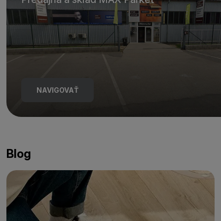
NAVIGOVAŤ
Blog