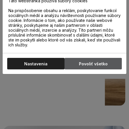
Táto webstránka používa súbory cookies
Na prispôsobenie obsahu a reklám, poskytovanie funkcií
sociálnych médií a analýzu návštevnosti používame súbory
cookie. Informácie o tom, ako používate naše webové
stránky, poskytujeme aj našim partnerom v oblasti
sociálnych médií, inzercie a analýzy. Títo partneri môžu
príslušné informácie skombinovať s ďalšími údajmi, ktoré
ste im poskytli alebo ktoré od vás získali, keď ste používali
ich služby.
Nastavenia
Povoliť všetko