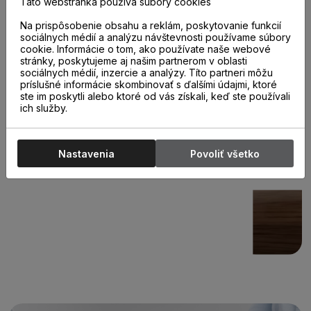
Táto webstránka používa súbory cookies
Na prispôsobenie obsahu a reklám, poskytovanie funkcií
sociálnych médií a analýzu návštevnosti používame súbory
cookie. Informácie o tom, ako používate naše webové
stránky, poskytujeme aj našim partnerom v oblasti
sociálnych médií, inzercie a analýzy. Títo partneri môžu
príslušné informácie skombinovať s ďalšími údajmi, ktoré
ste im poskytli alebo ktoré od vás získali, keď ste používali
ich služby.
Nastavenia
Povoliť všetko