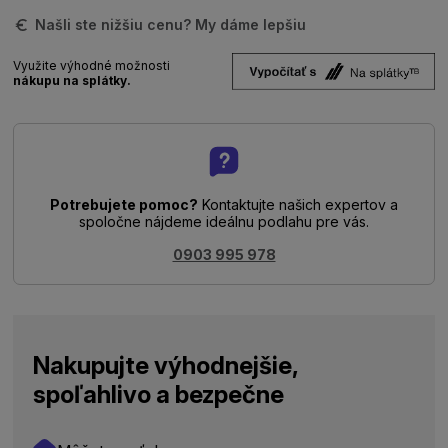
Našli ste nižšiu cenu? My dáme lepšiu
Využite výhodné možnosti
nákupu na splátky.
Potrebujete pomoc?
Kontaktujte našich expertov a
spoločne nájdeme ideálnu podlahu pre vás.
0903 995 978
Nakupujte výhodnejšie,
spoľahlivo a bezpečne