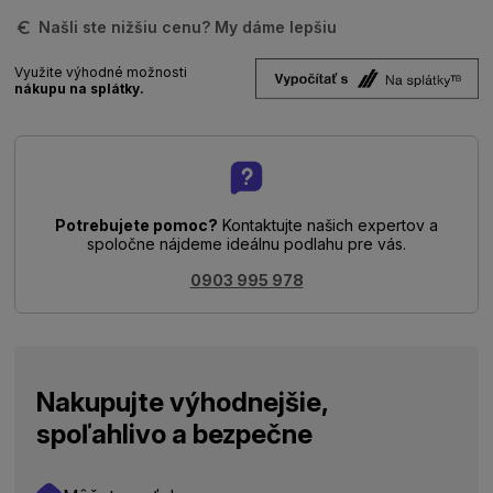
Našli ste nižšiu cenu? My dáme lepšiu
Využite výhodné možnosti
nákupu na splátky.
Potrebujete pomoc?
Kontaktujte našich expertov a
spoločne nájdeme ideálnu podlahu pre vás.
0903 995 978
Nakupujte výhodnejšie,
spoľahlivo a bezpečne