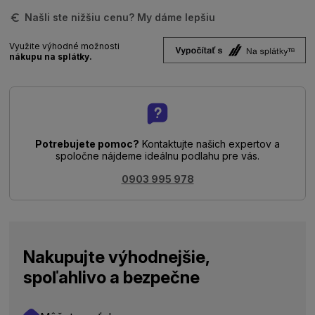
Našli ste nižšiu cenu? My dáme lepšiu
Využite výhodné možnosti
nákupu na splátky.
Potrebujete pomoc?
Kontaktujte našich expertov a
spoločne nájdeme ideálnu podlahu pre vás.
0903 995 978
Nakupujte výhodnejšie,
spoľahlivo a bezpečne